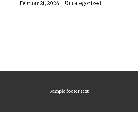
Februar 21, 2024
Uncategorized
Sample footer text