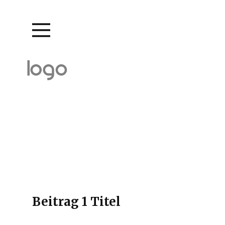
Beitrag 1 Titel